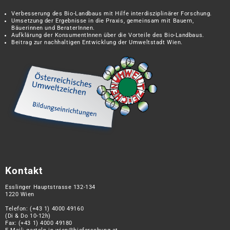
Verbesserung des Bio-Landbaus mit Hilfe interdisziplinärer Forschung.
Umsetzung der Ergebnisse in die Praxis, gemeinsam mit Bauern,
Bäuerinnen und BeraterInnen.
Aufklärung der KonsumentInnen über die Vorteile des Bio-Landbaus.
Beitrag zur nachhaltigen Entwicklung der Umweltstadt Wien.
Kontakt
Esslinger Hauptstrasse 132-134
1220 Wien
Telefon:
(+43 1) 4000 49160
(Di & Do 10-12h)
Fax: (+43 1) 4000 49180