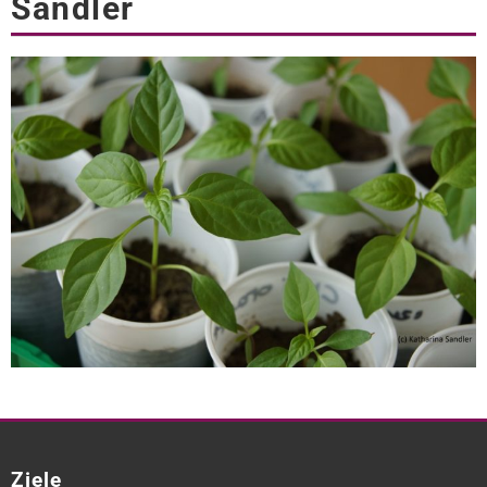
Sandler
Ziele