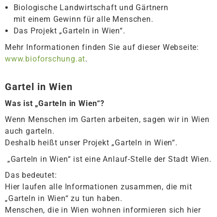
Biologische Landwirtschaft und Gärtnern
mit einem Gewinn für alle Menschen.
Das Projekt „Garteln in Wien“.
Mehr Informationen finden Sie auf dieser Webseite:
www.bioforschung.at
.
Gartel in Wien
Was ist „Garteln in Wien“?
Wenn Menschen im Garten arbeiten, sagen wir in Wien
auch garteln.
Deshalb heißt unser Projekt „Garteln in Wien“.
„Garteln in Wien“ ist eine Anlauf-Stelle der Stadt Wien.
Das bedeutet:
Hier laufen alle Informationen zusammen, die mit
„Garteln in Wien“ zu tun haben.
Menschen, die in Wien wohnen informieren sich hier