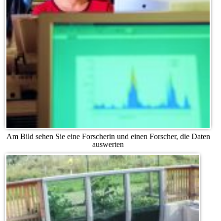
Am Bild sehen Sie eine Forscherin und einen Forscher, die Daten
auswerten