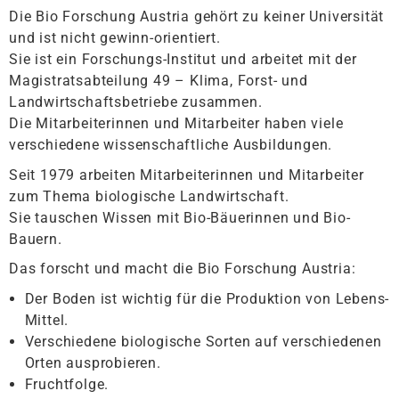
Die Bio Forschung Austria gehört zu keiner Universität
und ist nicht gewinn-orientiert.
Sie ist ein Forschungs-Institut und arbeitet mit der
Magistratsabteilung 49 – Klima, Forst- und
Landwirtschaftsbetriebe zusammen.
Die Mitarbeiterinnen und Mitarbeiter haben viele
verschiedene wissenschaftliche Ausbildungen.
Seit 1979 arbeiten Mitarbeiterinnen und Mitarbeiter
zum Thema biologische Landwirtschaft.
Sie tauschen Wissen mit Bio-Bäuerinnen und Bio-
Bauern.
Das forscht und macht die Bio Forschung Austria:
Der Boden ist wichtig für die Produktion von Lebens-
Mittel.
Verschiedene biologische Sorten auf verschiedenen
Orten ausprobieren.
Fruchtfolge.