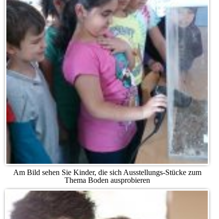
Am Bild sehen Sie Kinder, die sich Ausstellungs-Stücke zum
Thema Boden ausprobieren