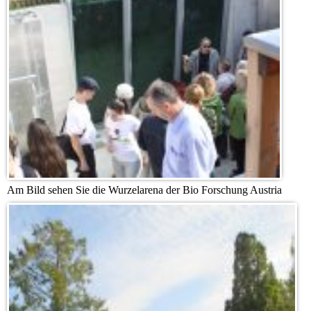
Am Bild sehen Sie die Wurzelarena der Bio Forschung Austria