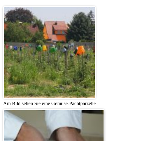
Am Bild sehen Sie eine Gemüse-Pachtparzelle