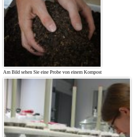
Am Bild sehen Sie eine Probe von einem Kompost