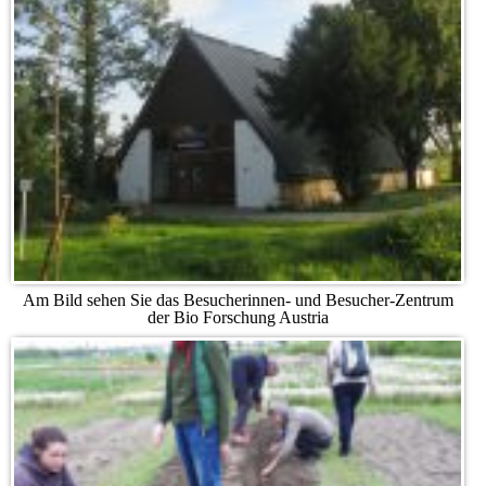
Am Bild sehen Sie das Besucherinnen- und Besucher-Zentrum
der Bio Forschung Austria