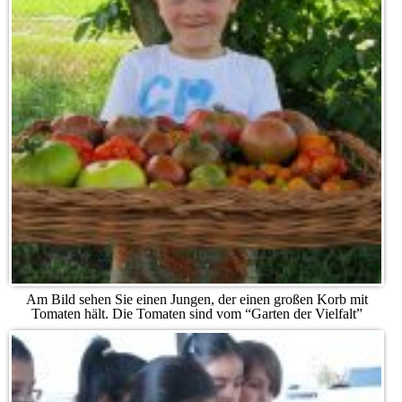
Am Bild sehen Sie einen Jungen, der einen großen Korb mit
Tomaten hält. Die Tomaten sind vom “Garten der Vielfalt”