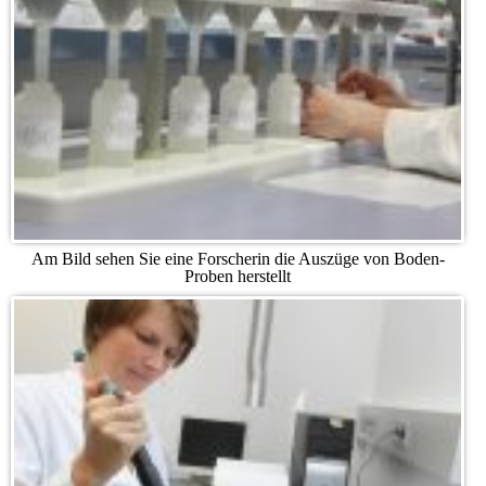
Am Bild sehen Sie eine Forscherin die Auszüge von Boden-
Proben herstellt