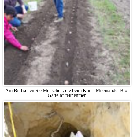
Am Bild sehen Sie Menschen, die beim Kurs “Miteinander Bio-
Garteln” teilnehmen