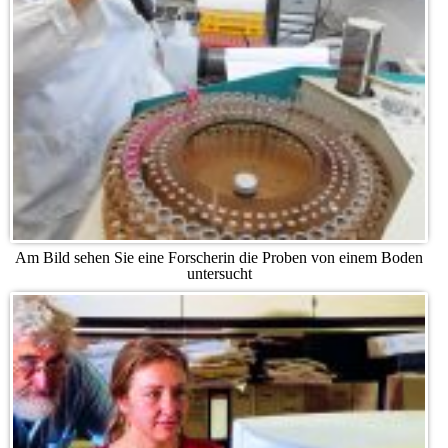
Am Bild sehen Sie eine Forscherin die Proben von einem Boden
untersucht