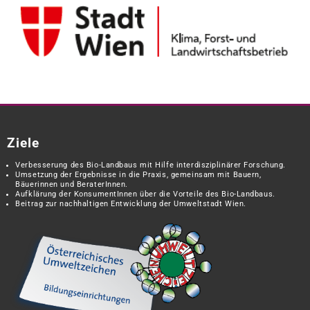
Ziele
Verbesserung des Bio-Landbaus mit Hilfe interdisziplinärer Forschung.
Umsetzung der Ergebnisse in die Praxis, gemeinsam mit Bauern,
Bäuerinnen und BeraterInnen.
Aufklärung der KonsumentInnen über die Vorteile des Bio-Landbaus.
Beitrag zur nachhaltigen Entwicklung der Umweltstadt Wien.