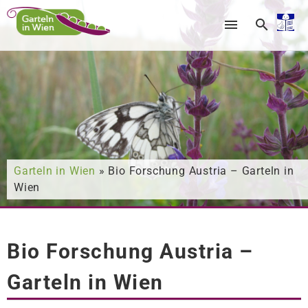
Nach was suchen Sie?
Garteln in Wien
» Bio Forschung Austria – Garteln in
Wien
Bio Forschung Austria –
Garteln in Wien