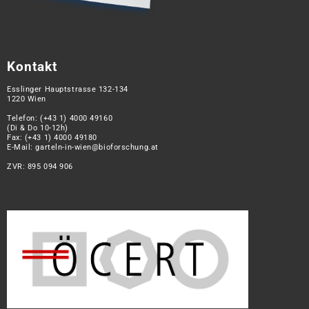
Kontakt
Esslinger Hauptstrasse 132-134
1220 Wien
Telefon:
(+43 1) 4000 49160
(Di & Do 10-12h)
Fax: (+43 1) 4000 49180
E-Mail:
garteln-in-wien@bioforschung.at
ZVR: 895 094 906