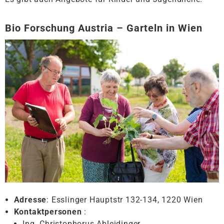
Bio Forschung Austria – Garteln in Wien
Adresse
: Esslinger Hauptstr 132-134, 1220 Wien
Kontaktpersonen
:
Ing. Christophorus Ableidinger