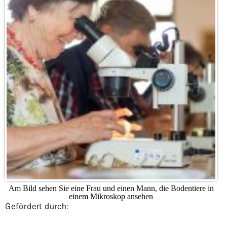
Am Bild sehen Sie eine Frau und einen Mann, die Bodentiere in
einem Mikroskop ansehen
Gefördert durch: