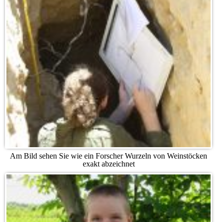
Am Bild sehen Sie wie ein Forscher Wurzeln von Weinstöcken
exakt abzeichnet