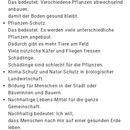
Das bedeutet: Verschiedene Pflanzen abwechselnd
anbauen,
damit der Boden gesund bleibt.
Pflanzen-Schutz.
Das bedeutet: Es werden viele unterschiedliche
Pflanzen angebaut.
Dadurch gibt es mehr Tiere am Feld.
Viele nützliche Käfer und Fliegen fressen
Schädlinge.
Schädlinge sind schlecht für die Pflanzen.
Klima-Schutz und Natur-Schutz in biologischer
Landwirtschaft.
Bildung für Menschen in der Stadt oder
Bäuerinnen und Bauern.
Nachhaltige Lebens-Mittel für die ganze
Gemeinschaft.
Nachhaltig bedeutet: Ich will,
dass Menschen nach mir auf einer gesunden Erde
leben.