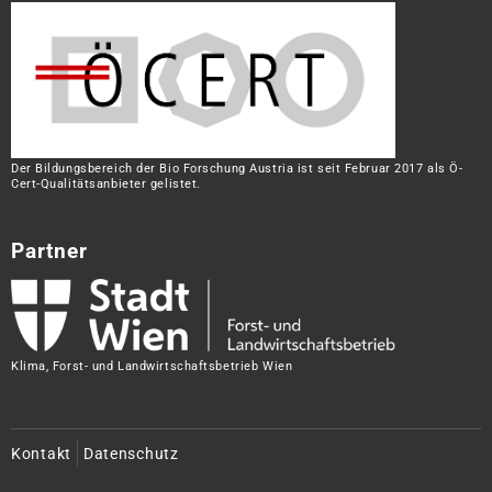
Der Bildungsbereich der Bio Forschung Austria ist seit Februar 2017 als Ö-
Cert-Qualitätsanbieter gelistet.
Partner
Klima, Forst- und Landwirtschaftsbetrieb Wien
Kontakt
Datenschutz