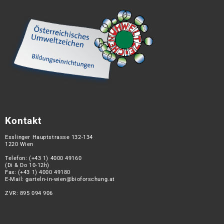
Kontakt
Esslinger Hauptstrasse 132-134
1220 Wien
Telefon:
(+43 1) 4000 49160
(Di & Do 10-12h)
Fax: (+43 1) 4000 49180
E-Mail:
garteln-in-wien@bioforschung.at
ZVR: 895 094 906