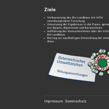
Ziele
Verbesserung des Bio-Landbaus mit Hilfe
interdisziplinärer Forschung.
Umsetzung der Ergebnisse in die Praxis, gem
mit Bauern, Bäuerinnen und BeraterInnen.
Aufklärung der KonsumentInnen über die Vort
Bio-Landbaus.
Beitrag zur nachhaltigen Entwicklung der Umw
Wien.
Impressum
Datenschutz