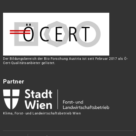
Der Bildungsbereich der Bio Forschung Austria ist seit Februar 2017 als Ö-
Cert-Qualitätsanbieter gelistet.
Partner
Klima, Forst- und Landwirtschaftsbetrieb Wien