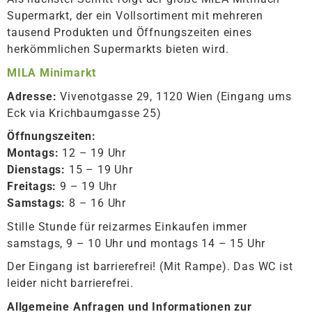
Supermarkt, der ein Vollsortiment mit mehreren
tausend Produkten und Öffnungszeiten eines
herkömmlichen Supermarkts bieten wird.
MILA Minimarkt
Adresse:
Vivenotgasse 29, 1120 Wien (Eingang ums
Eck via Krichbaumgasse 25)
Öffnungszeiten:
Montags:
12 – 19 Uhr
Dienstags:
15 – 19 Uhr
Freitags:
9 – 19 Uhr
Samstags:
8 – 16 Uhr
Stille Stunde für reizarmes Einkaufen immer
samstags, 9 – 10 Uhr und montags 14 – 15 Uhr
Der Eingang ist barrierefrei! (Mit Rampe). Das WC ist
leider nicht barrierefrei.
Allgemeine Anfragen und Informationen zur