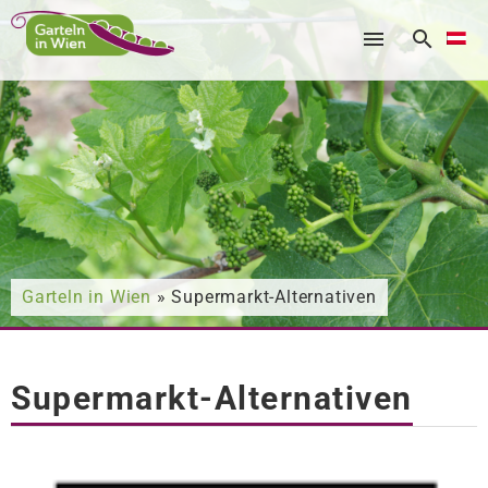
Nach was suchen Sie?
Garteln in Wien
» Supermarkt-Alternativen
Supermarkt-Alternativen