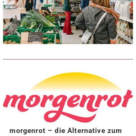
morgenrot – die Alternative zum