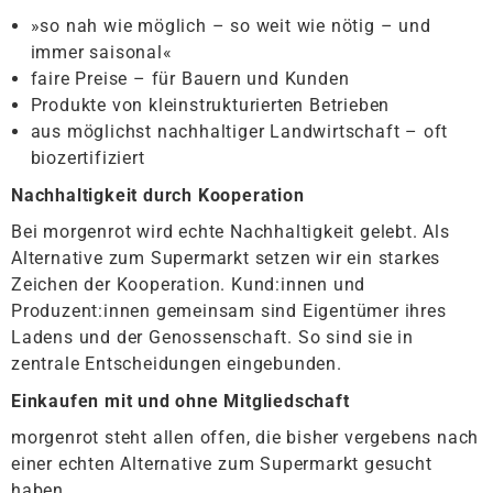
»so nah wie möglich – so weit wie nötig – und
immer saisonal«
faire Preise – für Bauern und Kunden
Produkte von kleinstrukturierten Betrieben
aus möglichst nachhaltiger Landwirtschaft – oft
biozertifiziert
Nachhaltigkeit durch Kooperation
Bei morgenrot wird echte Nachhaltigkeit gelebt. Als
Alternative zum Supermarkt setzen wir ein starkes
Zeichen der Kooperation. Kund:innen und
Produzent:innen gemeinsam sind Eigentümer ihres
Ladens und der Genossenschaft. So sind sie in
zentrale Entscheidungen eingebunden.
Einkaufen mit und ohne Mitgliedschaft
morgenrot steht allen offen, die bisher vergebens nach
einer echten Alternative zum Supermarkt gesucht
haben.