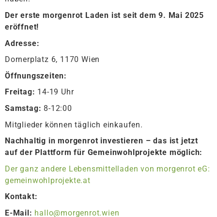
Der erste morgenrot Laden ist seit dem 9. Mai 2025
eröffnet!
Adresse:
Dornerplatz 6, 1170 Wien
Öffnungszeiten:
Freitag:
14-19 Uhr
Samstag:
8-12:00
Mitglieder können täglich einkaufen.
Nachhaltig in morgenrot investieren – das ist jetzt
auf der Plattform für Gemeinwohlprojekte möglich:
Der ganz andere Lebensmittelladen von morgenrot eG:
gemeinwohlprojekte.at
Kontakt:
E-Mail:
hallo@morgenrot.wien