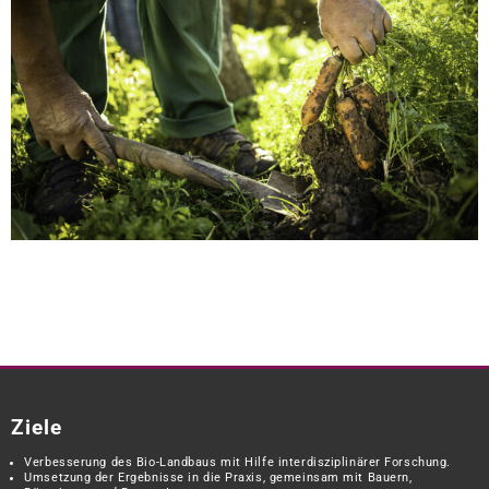
Ziele
Verbesserung des Bio-Landbaus mit Hilfe interdisziplinärer Forschung.
Umsetzung der Ergebnisse in die Praxis, gemeinsam mit Bauern,