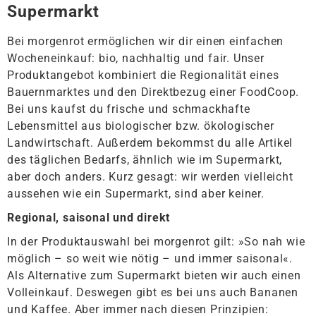
Supermarkt
Bei morgenrot ermöglichen wir dir einen einfachen
Wocheneinkauf: bio, nachhaltig und fair. Unser
Produktangebot kombiniert die Regionalität eines
Bauernmarktes und den Direktbezug einer FoodCoop.
Bei uns kaufst du frische und schmackhafte
Lebensmittel aus biologischer bzw. ökologischer
Landwirtschaft. Außerdem bekommst du alle Artikel
des täglichen Bedarfs, ähnlich wie im Supermarkt,
aber doch anders. Kurz gesagt: wir werden vielleicht
aussehen wie ein Supermarkt, sind aber keiner.
Regional, saisonal und direkt
In der Produktauswahl bei morgenrot gilt: »So nah wie
möglich – so weit wie nötig – und immer saisonal«.
Als Alternative zum Supermarkt bieten wir auch einen
Volleinkauf. Deswegen gibt es bei uns auch Bananen
und Kaffee. Aber immer nach diesen Prinzipien: