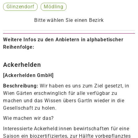
Glinzendorf
Mödling
Bitte wählen Sie einen Bezirk
Weitere Infos zu den Anbietern in alphabetischer
Reihenfolge:
Ackerhelden
[
Ackerhelden GmbH
]
Beschreibung:
Wir haben es uns zum Ziel gesetzt, in
Wien Gärten erschwinglich für alle verfügbar zu
machen und das Wissen übers Gartln wieder in die
Gesellschaft zu holen.
Wie machen wir das?
Interessierte Ackerheld:innen bewirtschaften für eine
Saison ein biozertifiziertes, zur Hälfte vorbepflanztes