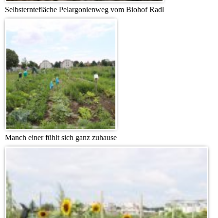
Selbsterntefläche Pelargonienweg vom Biohof Radl
Manch einer fühlt sich ganz zuhause