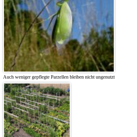
Auch weniger gepflegte Parzellen bleiben nicht ungenutzt