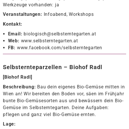
Werkzeuge vorhanden: ja
Veranstaltungen:
Infoabend, Workshops
Kontakt:
Email:
biologisch@selbsterntegarten.at
Web:
www.selbsterntegarten.at
FB:
www.facebook.com/selbsterntegarten
Selbsternteparzellen – Biohof Radl
[
Biohof Radl
]
Beschreibung:
Bau dein eigenes Bio-Gemüse mitten in
Wien an! Wir bereiten den Boden vor, säen im Frühjahr
bunte Bio-Gemüsesorten aus und bewässern dein Bio-
Gemüse im Selbsterntegarten. Deine Aufgaben:
pflegen und ganz viel Bio-Gemüse ernten.
Lage: