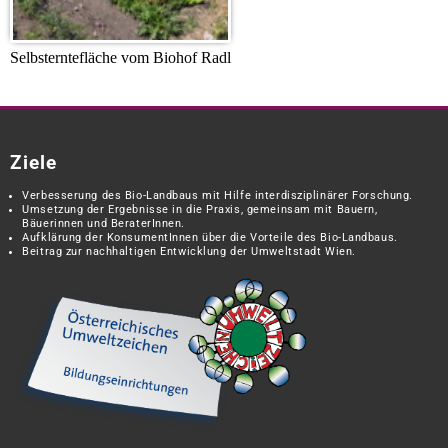
Selbsterntefläche vom Biohof Radl
Ziele
Verbesserung des Bio-Landbaus mit Hilfe interdisziplinärer Forschung.
Umsetzung der Ergebnisse in die Praxis, gemeinsam mit Bauern,
Bäuerinnen und BeraterInnen.
Aufklärung der KonsumentInnen über die Vorteile des Bio-Landbaus.
Beitrag zur nachhaltigen Entwicklung der Umweltstadt Wien.