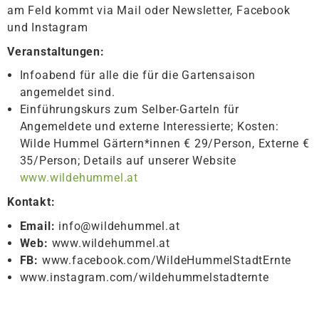
am Feld kommt via Mail oder Newsletter, Facebook
und Instagram
Veranstaltungen:
Infoabend für alle die für die Gartensaison
angemeldet sind.
Einführungskurs zum Selber-Garteln für
Angemeldete und externe Interessierte; Kosten:
Wilde Hummel Gärtern*innen € 29/Person, Externe €
35/Person; Details auf unserer Website
www.wildehummel.at
Kontakt:
Email:
info@wildehummel.at
Web:
www.wildehummel.at
FB:
www.facebook.com/WildeHummelStadtErnte
www.instagram.com/wildehummelstadternte