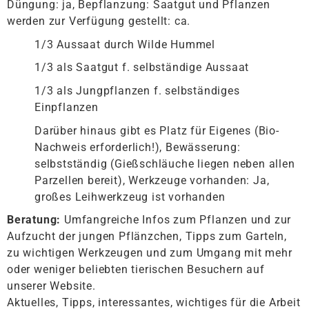
Düngung: ja, Bepflanzung: Saatgut und Pflanzen
werden zur Verfügung gestellt: ca.
1/3 Aussaat durch Wilde Hummel
1/3 als Saatgut f. selbständige Aussaat
1/3 als Jungpflanzen f. selbständiges
Einpflanzen
Darüber hinaus gibt es Platz für Eigenes (Bio-
Nachweis erforderlich!), Bewässerung:
selbstständig (Gießschläuche liegen neben allen
Parzellen bereit), Werkzeuge vorhanden: Ja,
großes Leihwerkzeug ist vorhanden
Beratung:
Umfangreiche Infos zum Pflanzen und zur
Aufzucht der jungen Pflänzchen, Tipps zum Garteln,
zu wichtigen Werkzeugen und zum Umgang mit mehr
oder weniger beliebten tierischen Besuchern auf
unserer Website.
Aktuelles, Tipps, interessantes, wichtiges für die Arbeit