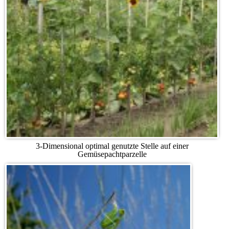
3-Dimensional optimal genutzte Stelle auf einer
Gemüsepachtparzelle