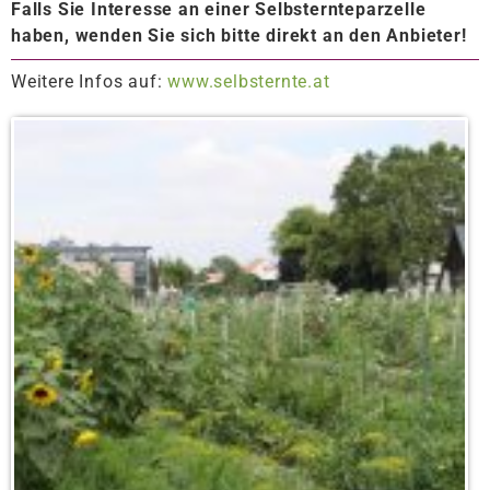
Falls Sie Interesse an einer Selbsternteparzelle
haben, wenden Sie sich bitte direkt an den Anbieter!
Weitere Infos auf:
www.selbsternte.at