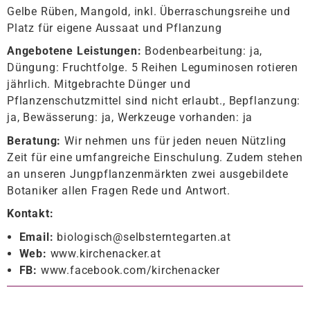
Gelbe Rüben, Mangold, inkl. Überraschungsreihe und
Platz für eigene Aussaat und Pflanzung
Angebotene Leistungen:
Bodenbearbeitung: ja,
Düngung: Fruchtfolge. 5 Reihen Leguminosen rotieren
jährlich. Mitgebrachte Dünger und
Pflanzenschutzmittel sind nicht erlaubt., Bepflanzung:
ja, Bewässerung: ja, Werkzeuge vorhanden: ja
Beratung:
Wir nehmen uns für jeden neuen Nützling
Zeit für eine umfangreiche Einschulung. Zudem stehen
an unseren Jungpflanzenmärkten zwei ausgebildete
Botaniker allen Fragen Rede und Antwort.
Kontakt:
Email:
biologisch@selbsterntegarten.at
Web:
www.kirchenacker.at
FB:
www.facebook.com/kirchenacker