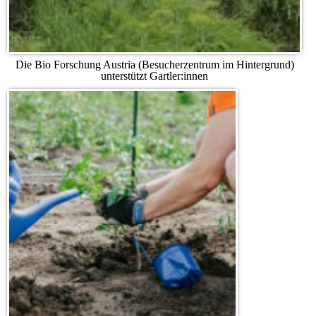
Die Bio Forschung Austria (Besucherzentrum im Hintergrund)
unterstützt Gartler:innen