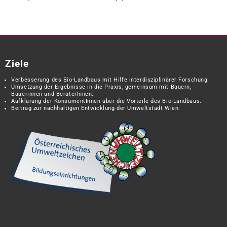
Ziele
Verbesserung des Bio-Landbaus mit Hilfe interdisziplinärer Forschung.
Umsetzung der Ergebnisse in die Praxis, gemeinsam mit Bauern,
Bäuerinnen und BeraterInnen.
Aufklärung der KonsumentInnen über die Vorteile des Bio-Landbaus.
Beitrag zur nachhaltigen Entwicklung der Umweltstadt Wien.