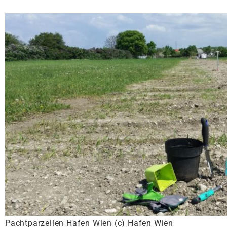
Pachtparzellen Hafen Wien (c) Hafen Wien