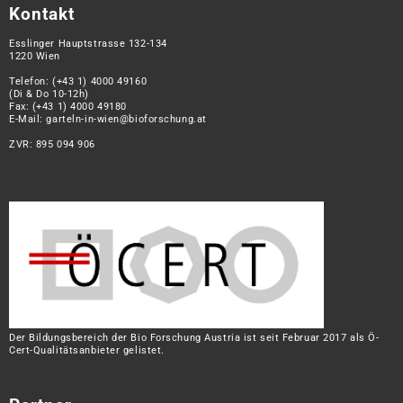
Kontakt
Esslinger Hauptstrasse 132-134
1220 Wien
Telefon:
(+43 1) 4000 49160
(Di & Do 10-12h)
Fax: (+43 1) 4000 49180
E-Mail:
garteln-in-wien@bioforschung.at
ZVR: 895 094 906
Der Bildungsbereich der Bio Forschung Austria ist seit Februar 2017 als Ö-
Cert-Qualitätsanbieter gelistet.