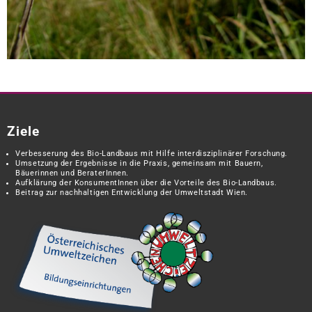
Ziele
Verbesserung des Bio-Landbaus mit Hilfe interdisziplinärer Forschung.
Umsetzung der Ergebnisse in die Praxis, gemeinsam mit Bauern,
Bäuerinnen und BeraterInnen.
Aufklärung der KonsumentInnen über die Vorteile des Bio-Landbaus.
Beitrag zur nachhaltigen Entwicklung der Umweltstadt Wien.