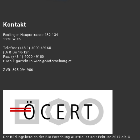
Kontakt
Esslinger Hauptstrasse 132-134
1220 Wien
Telefon:
(+43 1) 4000 49160
(Di & Do 10-12h)
Fax: (+43 1) 4000 49180
E-Mail:
garteln-in-wien@bioforschung.at
ZVR: 895 094 906
Der Bildungsbereich der Bio Forschung Austria ist seit Februar 2017 als Ö-