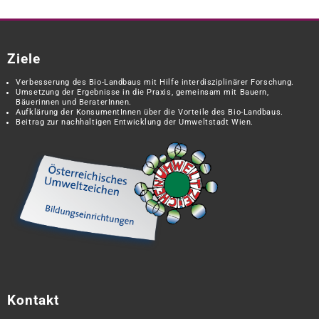
Ziele
Verbesserung des Bio-Landbaus mit Hilfe interdisziplinärer Forschung.
Umsetzung der Ergebnisse in die Praxis, gemeinsam mit Bauern,
Bäuerinnen und BeraterInnen.
Aufklärung der KonsumentInnen über die Vorteile des Bio-Landbaus.
Beitrag zur nachhaltigen Entwicklung der Umweltstadt Wien.
Kontakt