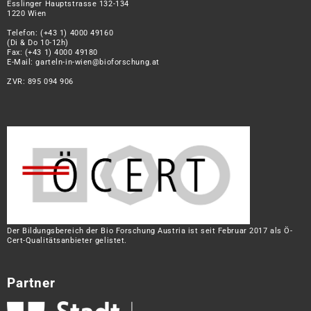
Esslinger Hauptstrasse 132-134
1220 Wien
Telefon:
(+43 1) 4000 49160
(Di & Do 10-12h)
Fax: (+43 1) 4000 49180
E-Mail:
garteln-in-wien@bioforschung.at
ZVR: 895 094 906
Der Bildungsbereich der Bio Forschung Austria ist seit Februar 2017 als Ö-
Cert-Qualitätsanbieter gelistet.
Partner