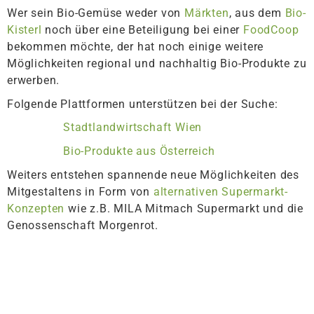
Wer sein Bio-Gemüse weder von
Märkten
, aus dem
Bio-
Kister
l
noch über eine Beteiligung bei einer
FoodCoop
bekommen möchte, der hat noch einige weitere
Möglichkeiten regional und nachhaltig Bio-Produkte zu
erwerben.
Folgende Plattformen unterstützen bei der Suche:
Stadtlandwirtschaft Wien
Bio-Produkte aus Österreich
Weiters entstehen spannende neue Möglichkeiten des
Mitgestaltens in Form von
alternativen Supermarkt-
Konzepten
wie z.B. MILA Mitmach Supermarkt und die
Genossenschaft Morgenrot.