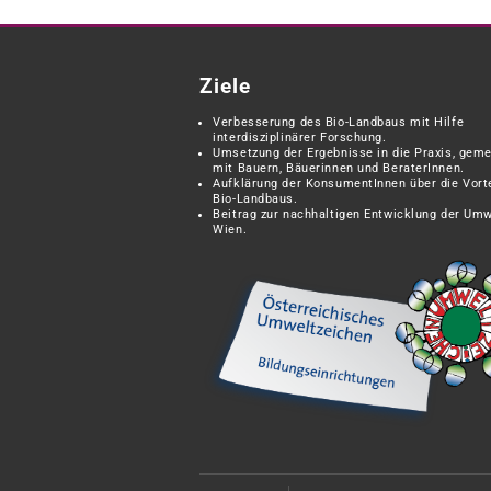
Ziele
Verbesserung des Bio-Landbaus mit Hilfe
interdisziplinärer Forschung.
Umsetzung der Ergebnisse in die Praxis, gem
mit Bauern, Bäuerinnen und BeraterInnen.
Aufklärung der KonsumentInnen über die Vort
Bio-Landbaus.
Beitrag zur nachhaltigen Entwicklung der Umw
Wien.