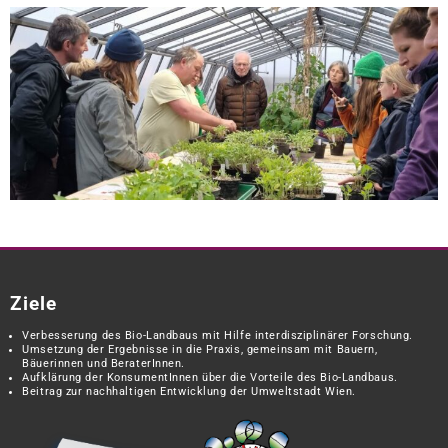
Ziele
Verbesserung des Bio-Landbaus mit Hilfe interdisziplinärer Forschung.
Umsetzung der Ergebnisse in die Praxis, gemeinsam mit Bauern,
Bäuerinnen und BeraterInnen.
Aufklärung der KonsumentInnen über die Vorteile des Bio-Landbaus.
Beitrag zur nachhaltigen Entwicklung der Umweltstadt Wien.