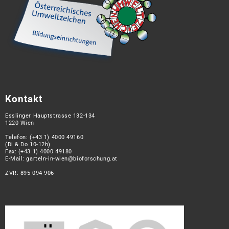
Kontakt
Esslinger Hauptstrasse 132-134
1220 Wien
Telefon:
(+43 1) 4000 49160
(Di & Do 10-12h)
Fax: (+43 1) 4000 49180
E-Mail:
garteln-in-wien@bioforschung.at
ZVR: 895 094 906