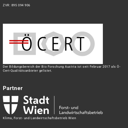
ZVR: 895 094 906
Der Bildungsbereich der Bio Forschung Austria ist seit Februar 2017 als Ö-
Cert-Qualitätsanbieter gelistet.
Partner
Klima, Forst- und Landwirtschaftsbetrieb Wien