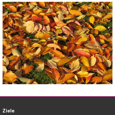
Ziele