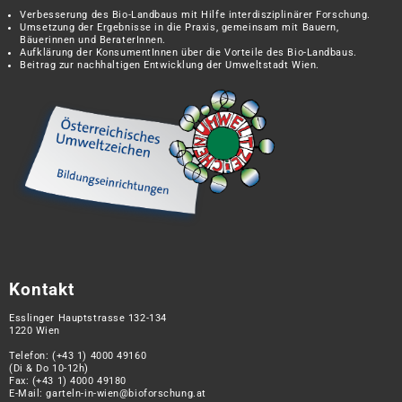
Verbesserung des Bio-Landbaus mit Hilfe interdisziplinärer Forschung.
Umsetzung der Ergebnisse in die Praxis, gemeinsam mit Bauern,
Bäuerinnen und BeraterInnen.
Aufklärung der KonsumentInnen über die Vorteile des Bio-Landbaus.
Beitrag zur nachhaltigen Entwicklung der Umweltstadt Wien.
Kontakt
Esslinger Hauptstrasse 132-134
1220 Wien
Telefon:
(+43 1) 4000 49160
(Di & Do 10-12h)
Fax: (+43 1) 4000 49180
E-Mail:
garteln-in-wien@bioforschung.at